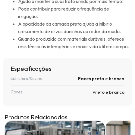
Ajuda a manter o substrato úmido por mais tempo.
Pode contribuir para reduzir a frequência de
irrigação.
A opacidade da camada preta ajuda a inibir o
crescimento de ervas daninhas ao redor da muda.
Quando produzido com materiais duráveis, oferece
resistência às intempéries e maior vida útil em campo.
Especificações
Estrutura/Resina
Faces preta e branca
Cores
Preto e branco
Produtos Relacionados