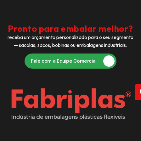
Pronto para embalar melhor?
receba um orçamento personalizado para o seu segmento
— sacolas, sacos, bobinas ou embalagens industriais.
Fale com a Equipe Comercial