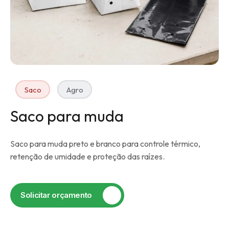
Saco
Agro
Saco para muda
Saco para muda preto e branco para controle térmico,
retenção de umidade e proteção das raízes.
Solicitar orçamento