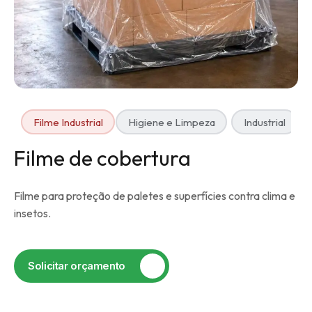
Filme Industrial
Higiene e Limpeza
Industrial
Filme de cobertura
Filme para proteção de paletes e superfícies contra clima e
insetos.
Solicitar orçamento