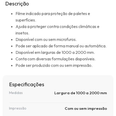
Descrição
Filme indicado para proteção de paletes e
superfícies.
Ajuda a proteger contra condições climáticas e
insetos.
Disponível com ou sem microfuros.
Pode ser aplicado de forma manual ou automática.
Disponível em larguras de 1000 a 2000 mm.
Conta com diversas formulações disponíveis.
Pode ser produzido com ou sem impressão.
Especificações
Medidas
Largura de 1000 a 2000 mm
Impressão
Com ou sem impressão