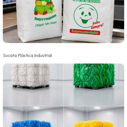
Sucata Plástica Industrial