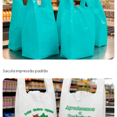
Sacola impressão padrão