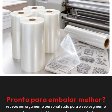
Pronto para embalar melhor?
receba um orçamento personalizado para o seu segmento