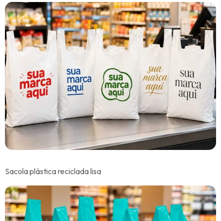
Sacola plástica reciclada lisa